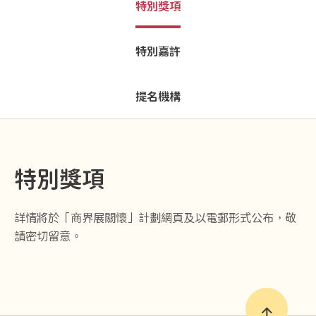
特別獎項
特別嘉許
提名機構
特別獎項
詳情將於「商界展關懷」計劃網頁及以電郵形式公布，敬
請密切留意。