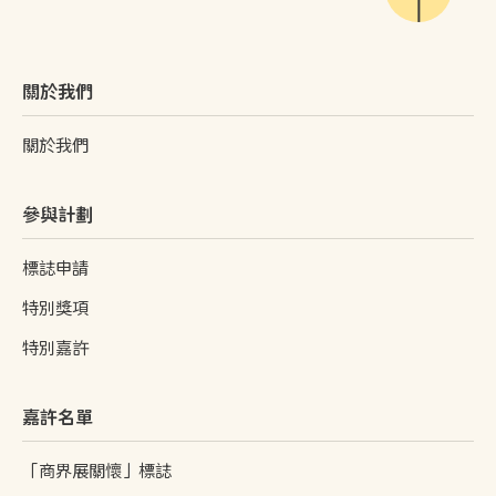
關於我們
關於我們
參與計劃
標誌申請
特別獎項
特別嘉許
嘉許名單
「商界展關懷」標誌