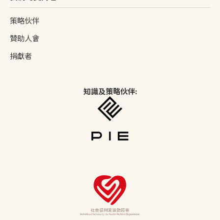
策略伙伴
贊助人會
捐獻者
知識及策略伙伴: