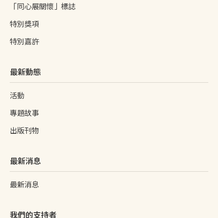
「同心展關懷」標誌
特別獎項
特別嘉許
最新動態
活動
專題故事
出版刊物
最新消息
最新消息
我們的支持者