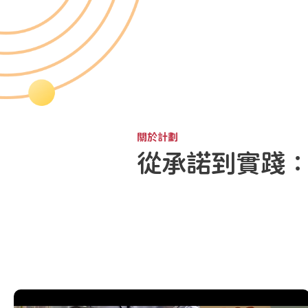
關於計劃
從承諾到實踐