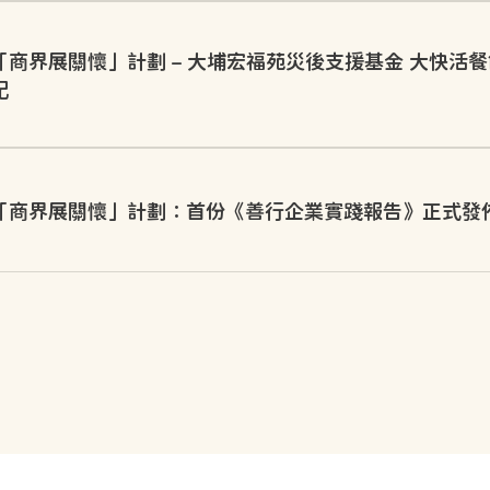
「商界展關懷」計劃 – 大埔宏福苑災後支援基金 大快活
記
「商界展關懷」計劃：首份《善行企業實踐報告》正式發佈