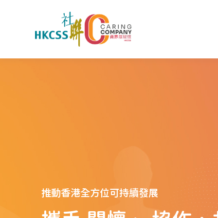
推動香港全方位可持續發展