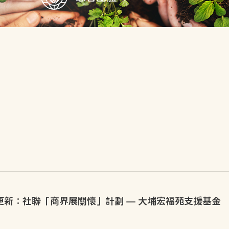
更新：社聯「商界展關懷」計劃 — 大埔宏福苑支援基金