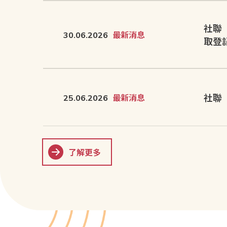
社聯
30.06.2026
最新消息
取登
社聯
25.06.2026
最新消息
了解更多
了解更多