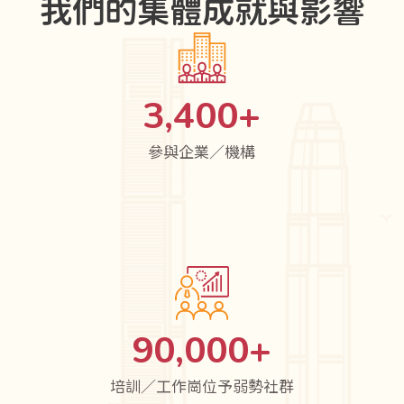
我們的集體成就與影響
3,400
+
參與企業／機構
90,000
+
培訓／工作崗位予弱勢社群