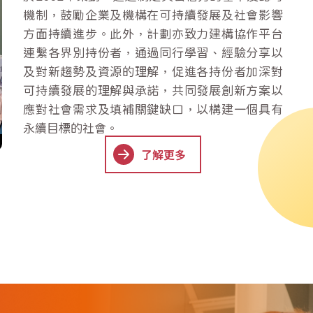
機制，鼓勵企業及機構在可持續發展及社會影響
方面持續進步。此外，計劃亦致力建構協作平台
連繫各界別持份者，通過同行學習、經驗分享以
及對新趨勢及資源的理解，促進各持份者加深對
可持續發展的理解與承諾，共同發展創新方案以
應對社會需求及填補關鍵缺口，以構建一個具有
永續目標的社會。
了解更多
了解更多