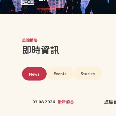
重點摘要
即時資訊
Events
Stories
News
進度
03.08.2026
最新消息