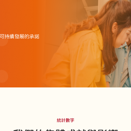
可持續發展的承諾
統計數字