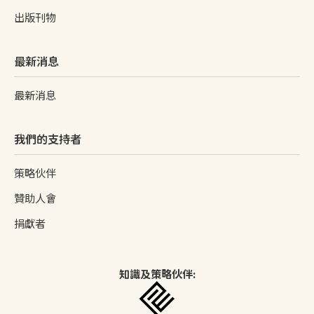
出版刊物
最新消息
最新消息
我們的支持者
策略伙伴
贊助人會
捐獻者
知識及策略伙伴: