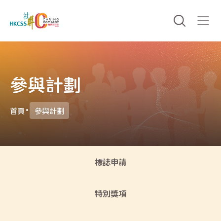
參與計劃
首頁
參與計劃
標誌申請
特別獎項