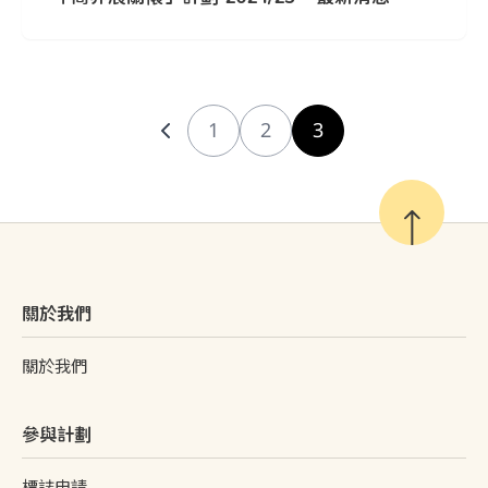
1
2
3
關於我們
關於我們
參與計劃
標誌申請