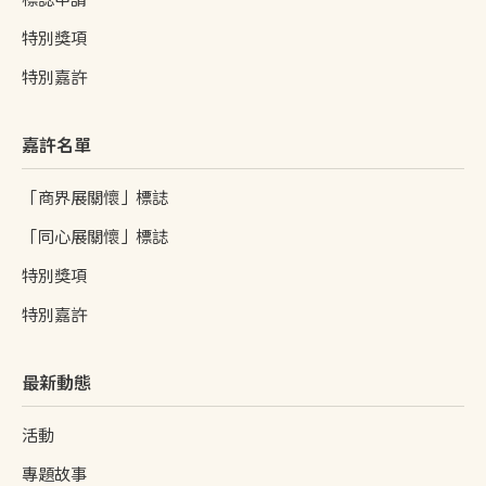
特別獎項
特別嘉許
嘉許名單
「商界展關懷」標誌
「同心展關懷」標誌
特別獎項
特別嘉許
最新動態
活動
專題故事