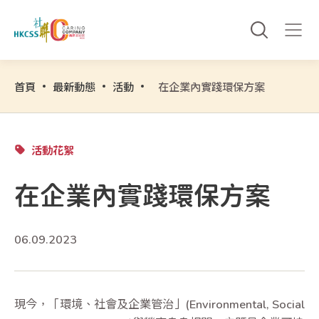
首頁
最新動態
活動
在企業內實踐環保方案
活動花絮
在企業內實踐環保方案
06.09.2023
現今，「環境、社會及企業管治」(Environmental, Social