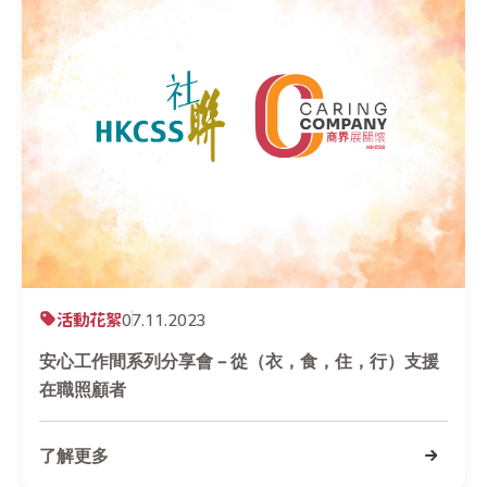
活動花絮
07.11.2023
安心工作間系列分享會 – 從（衣，食，住，行）支援
在職照顧者
了解更多