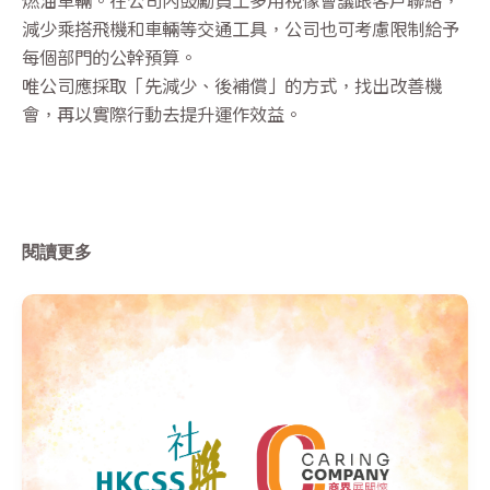
減少乘搭飛機和車輛等交通工具，公司也可考慮限制給予
每個部門的公幹預算。
唯公司應採取「先減少、後補償」的方式，找出改善機
會，再以實際行動去提升運作效益。
閱讀更多