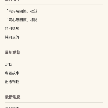
「商界展關懷」標誌
「同心展關懷」標誌
特別獎項
特別嘉許
最新動態
活動
專題故事
出版刊物
最新消息