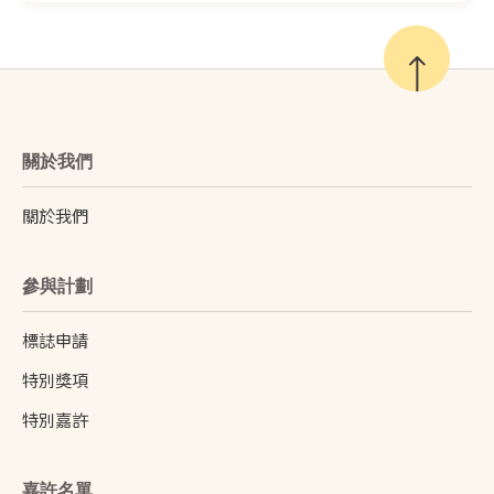
關於我們
關於我們
參與計劃
標誌申請
特別獎項
特別嘉許
嘉許名單