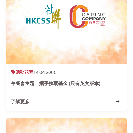
活動花絮
14.04.2005
午餐會主題：攜手扶弱基金 (只有英文版本)
了解更多