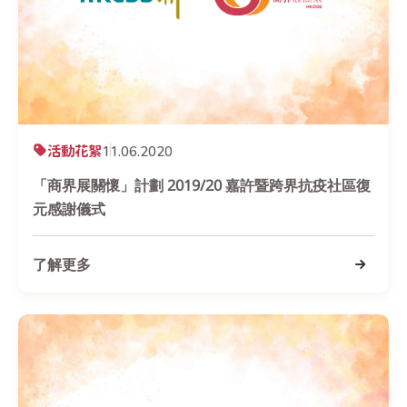
活動花絮
11.06.2020
「商界展關懷」計劃 2019/20 嘉許暨跨界抗疫社區復
元感謝儀式
了解更多