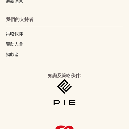
最新消息
我們的支持者
策略伙伴
贊助人會
捐獻者
知識及策略伙伴: