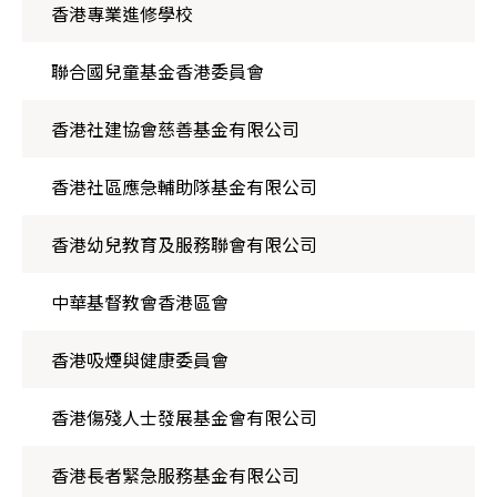
香港專業進修學校
聯合國兒童基金香港委員會
香港社建協會慈善基金有限公司
香港社區應急輔助隊基金有限公司
香港幼兒教育及服務聯會有限公司
中華基督教會香港區會
香港吸煙與健康委員會
香港傷殘人士發展基金會有限公司
香港長者緊急服務基金有限公司