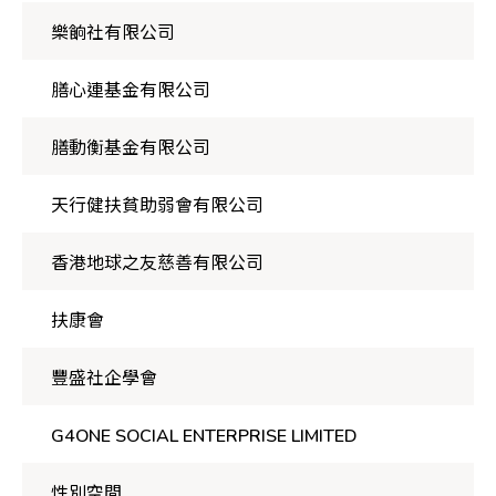
樂餉社有限公司
膳心連基金有限公司
膳動衡基金有限公司
天行健扶貧助弱會有限公司
香港地球之友慈善有限公司
扶康會
豐盛社企學會
G4ONE SOCIAL ENTERPRISE LIMITED
性別空間