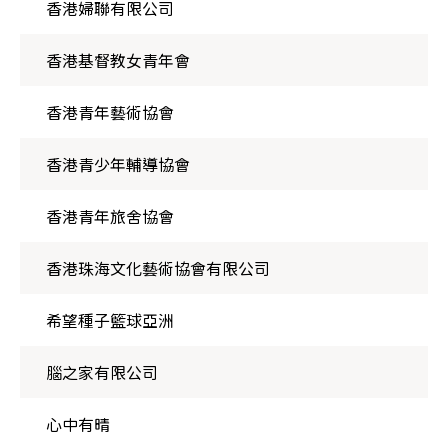
香港婦聯有限公司
香港基督教女青年會
香港青年藝術協會
香港青少年輔導協會
香港青年旅舍協會
香港珠海文化藝術協會有限公司
希望種子籃球亞洲
腦之家有限公司
心中有晴