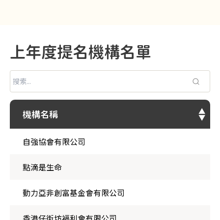
上年度提名機構名單
機構名稱
機構名稱
自強協會有限公司
點滴是生命
動力亞非創富基金會有限公司
香港仔街坊福利會有限公司