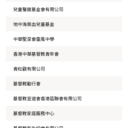
兒童醫健基金會有限公司
地中海貧血兒童基金
中華聖潔會靈風中學
香港中華基督教青年會
青松觀有限公司
基督教勵行會
基督教宣道會香港區聯會有限公司
基督教家庭服務中心
基督教新生協會有限公司