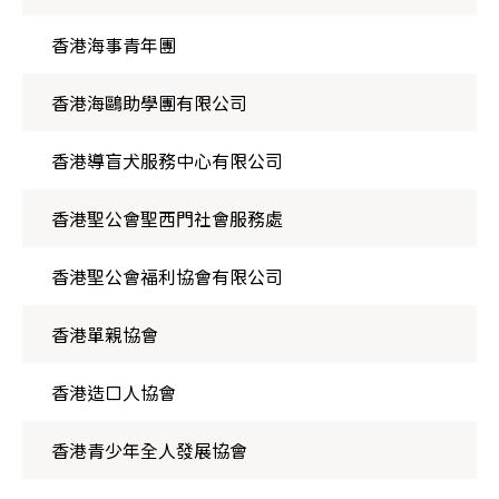
香港海事青年團
香港海鷗助學團有限公司
香港導盲犬服務中心有限公司
香港聖公會聖西門社會服務處
香港聖公會福利協會有限公司
香港單親協會
香港造口人協會
香港青少年全人發展協會