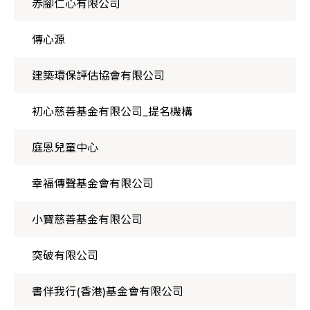
赤腳仁心有限公司
傳心源
建築環保評估協會有限公司
初心慈善基金有限公司_提名機構
庭恩兒童中心
幸福傳聲基金會有限公司
小寶慈善基金有限公司
突破有限公司
書伴我行(香港)基金會有限公司