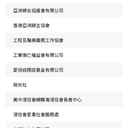
亞洲婦女協進會有限公司
香港亞洲歸主協會
工程及醫療義務工作協會
工業傷亡權益會有限公司
愛培自閉症基金有限公司
榕光社
美中浸信會蝴蝶灣浸信會長者中心
浸信會愛羣社會服務處