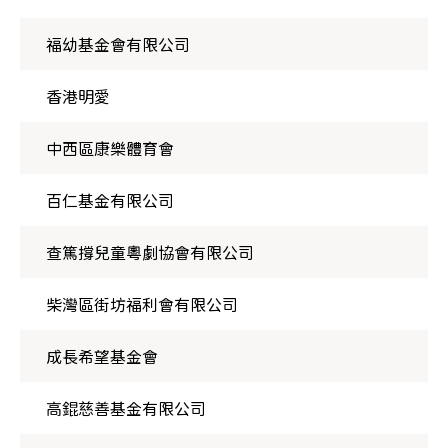
福幼基金會有限公司
香港明愛
中西區康樂體育會
百仁基金有限公司
查篤撐兒童粵劇協會有限公司
柴灣區街坊福利會有限公司
成長希望基金會
高錕慈善基金有限公司