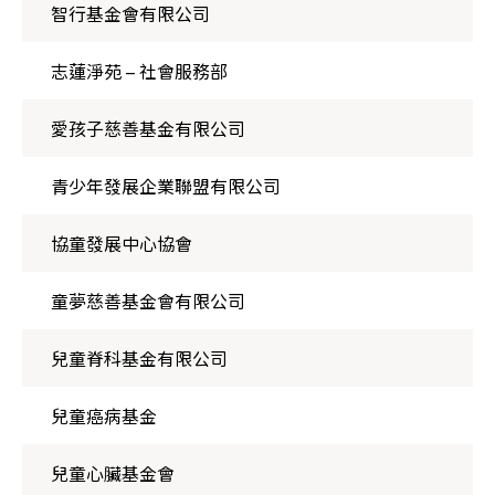
智行基金會有限公司
志蓮淨苑 – 社會服務部
愛孩子慈善基金有限公司
青少年發展企業聯盟有限公司
協童發展中心協會
童夢慈善基金會有限公司
兒童脊科基金有限公司
兒童癌病基金
兒童心臟基金會