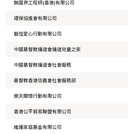
無國界工程師(香港)有限公司
環保協進會有限公司
藝恆愛心行動有限公司
中國基督教播道會播道兒童之家
中國基督教播道會社會服務
基督教香港信義會社會服務部
樂天關懷行動有限公司
香港公平貿易聯盟有限公司
維護家庭基金有限公司