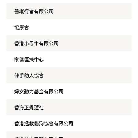
醫護行者有限公司
協康會
香港小母牛有限公司
家傭匡扶中心
伸手助人協會
婦女動力基金有限公司
香海正覺蓮社
香港拯救貓狗協會有限公司