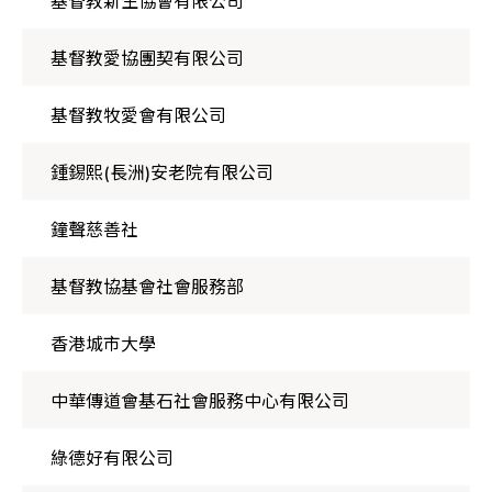
基督教愛協團契有限公司
基督教牧愛會有限公司
鍾錫熙(長洲)安老院有限公司
鐘聲慈善社
基督教協基會社會服務部
香港城市大學
中華傳道會基石社會服務中心有限公司
綠德好有限公司