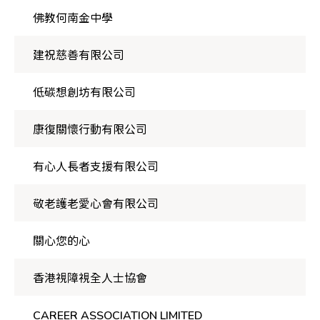
佛教何南金中學
建祝慈善有限公司
低碳想創坊有限公司
康復關懷行動有限公司
有心人長者支援有限公司
敬老護老愛心會有限公司
關心您的心
香港視障視全人士協會
CAREER ASSOCIATION LIMITED