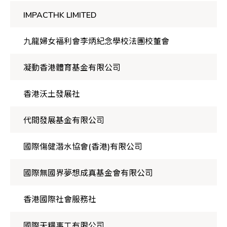
IMPACTHK LIMITED
九龍婦女福利會李炳紀念學校法團校董會
凝動香港體育基金有限公司
香港沃土發展社
代間發展基金有限公司
國際傷健潛水協會(香港)有限公司
國際無國界夢想成真基金會有限公司
香港國際社會服務社
國際天糧事工有限公司