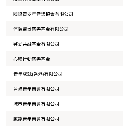
國際青少年音樂協會有限公司
信願榮景慈善基金有限公司
啓愛共融基金有限公司
心晴行動慈善基金
青年成就(香港)有限公司
晉峰青年商會有限公司
城市青年商會有限公司
騰龍青年商會有限公司