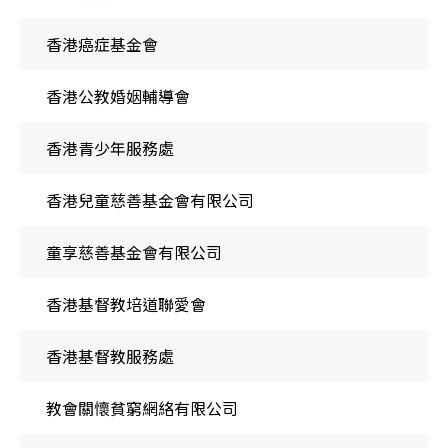
香港癌症基金會
香港公教婚姻輔導會
香港青少年服務處
香港兒童慈善基金會有限公司
童享慈善基金會有限公司
香港基督教培道聯愛會
香港基督教服務處
教會關懷貧窮網絡有限公司