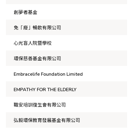
創夢者基金
免「廢」暢飲有限公司
心光盲人院暨學校
環保慈善基金有限公司
Embracelife Foundation Limited
EMPATHY FOR THE ELDERLY
職安培訓復生會有限公司
弘毅環保教育發展基金有限公司