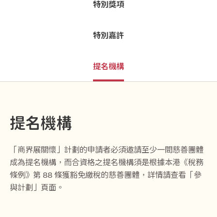
特別獎項
特別嘉許
提名機構
提名機構
「商界展關懷」計劃的申請者必須邀請至少一間慈善團體
成為提名機構，而合資格之提名機構須是根據本港《稅務
條例》第 88 條獲豁免繳稅的慈善團體，詳情請查看「參
與計劃」頁面。