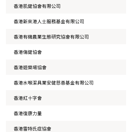
香港肌健協會有限公司
香港新來港人士服務基金有限公司
香港有機農業生態研究協會有限公司
香港傷健協會
香港遊樂場協會
香港水喉潔具業安健慈善基金有限公司
香港紅十字會
香港復康力量
香港雷特氏症協會