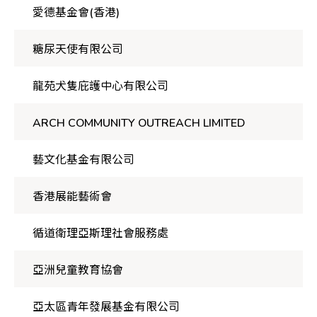
愛德基金會(香港)
糖尿天使有限公司
龍苑犬隻庇護中心有限公司
ARCH COMMUNITY OUTREACH LIMITED
藝文化基金有限公司
香港展能藝術會
循道衛理亞斯理社會服務處
亞洲兒童教育協會
亞太區青年發展基金有限公司