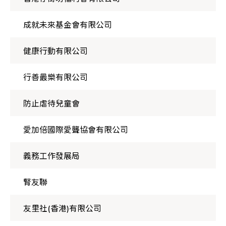
成就未來基金會有限公司
健康行動有限公司
行善最樂有限公司
防止虐待兒童會
愛加倍國際愛聾協會有限公司
義務工作發展局
腎友聯
友里社(香港)有限公司