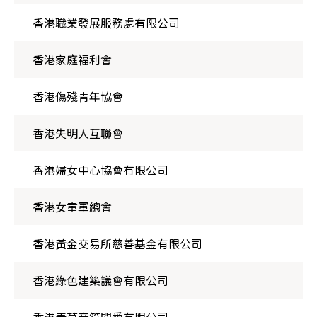
香港職業發展服務處有限公司
香港家庭福利會
香港傷殘青年協會
香港失明人互聯會
香港婦女中心協會有限公司
香港女童軍總會
香港黃金交易所慈善基金有限公司
香港綠色建築議會有限公司
香港青草音符關愛有限公司