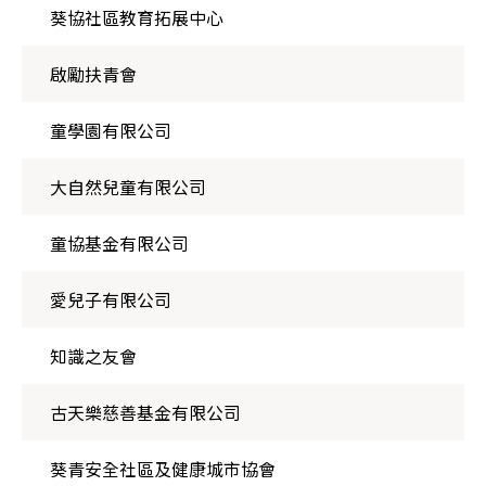
葵協社區教育拓展中心
啟勵扶青會
童學園有限公司
大自然兒童有限公司
童協基金有限公司
愛兒子有限公司
知識之友會
古天樂慈善基金有限公司
葵青安全社區及健康城市協會