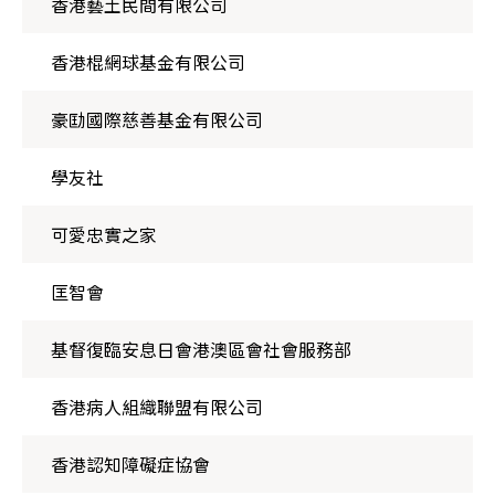
香港藝土民間有限公司
香港棍網球基金有限公司
豪劻國際慈善基金有限公司
學友社
可愛忠實之家
匡智會
基督復臨安息日會港澳區會社會服務部
香港病人組織聯盟有限公司
香港認知障礙症協會