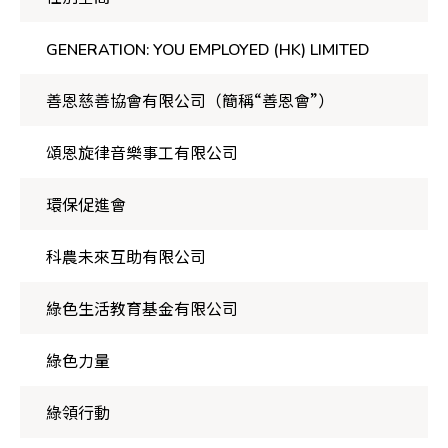
GENERATION: YOU EMPLOYED (HK) LIMITED
善恩慈善協會有限公司（簡稱“善恩會”）
頌恩旋律音樂事工有限公司
環保促進會
科農未來互助有限公司
綠色生活教育基金有限公司
綠色力量
綠領行動