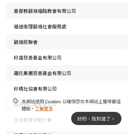
基督教觀塘褔臨教會有限公司
循道衛理觀塘社會服務處
觀塘民聯會
籽識慈善基金有限公司
羅氏集團慈善基金有限公司
籽橋社協會有限公司
本網站使用 Cookies 以確保您在本網站上獲得最佳
香港樂心會有限公司
體驗。
了解更多
好的，我知道了。
生活教育活動計劃