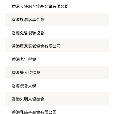
香港天使綜合症基金會有限公司
香港風濕病基金會
香港兔唇裂顎協會
香港居家安老協會有限公司
香港老年學會
香港聾人協進會
香港浸會大學
香港失明人協進會
香港乳癌基金會有限公司