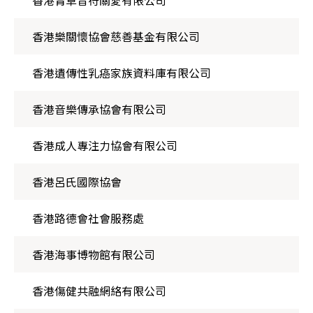
香港樂關懷協會慈善基金有限公司
香港遺傳性乳癌家族資料庫有限公司
香港音樂傳承協會有限公司
香港成人專注力協會有限公司
香港呂氏國際協會
香港路德會社會服務處
香港海事博物館有限公司
香港傷健共融網絡有限公司