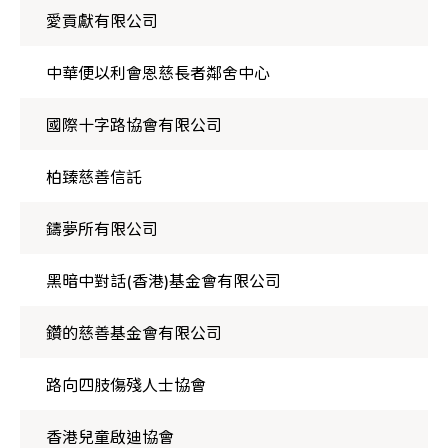
愛貢獻有限公司
中華便以利會恩慈長者鄰舍中心
國際十字路協會有限公司
柏臻慈善信託
鑄夢所有限公司
黑暗中對話(香港)基金會有限公司
鑽的慈善基金會有限公司
路向四肢傷殘人士協會
香港兒童啟迪協會