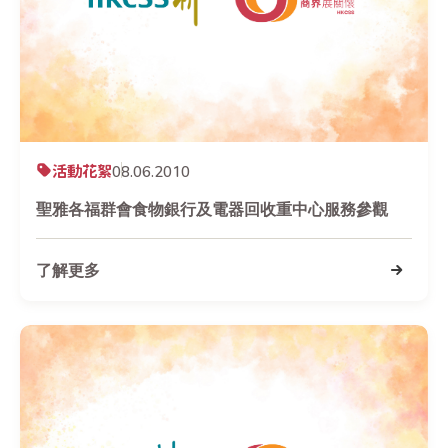
活動花絮
08.06.2010
聖雅各福群會食物銀行及電器回收重中心服務參觀
了解更多