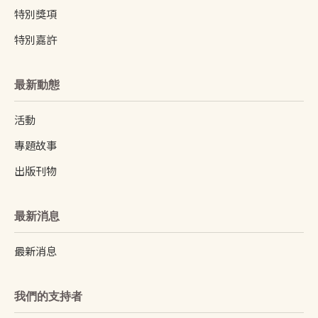
特別獎項
特別嘉許
最新動態
活動
專題故事
出版刊物
最新消息
最新消息
我們的支持者