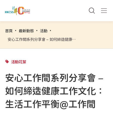
首頁
最新動態
活動
安心工作間系列分享會 – 如何締造健康工作文化：生活工作平衡@工作間
活動花絮
安心工作間系列分享會 –
如何締造健康工作文化：
生活工作平衡@工作間