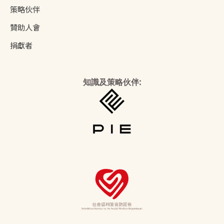
策略伙伴
贊助人會
捐獻者
知識及策略伙伴: