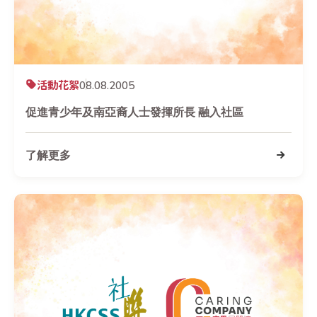
活動花絮
08.08.2005
促進青少年及南亞裔人士發揮所長 融入社區
了解更多