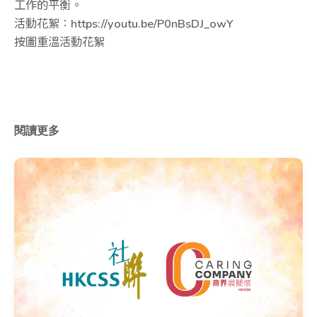
工作的平衡。
活動花絮：https://youtu.be/P0nBsDJ_owY
按圖重溫活動花絮
閱讀更多