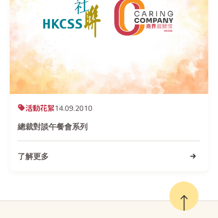
活動花絮
14.09.2010
總裁對談午餐會系列
了解更多