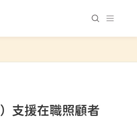
行）支援在職照顧者