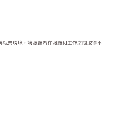
善就業環境，讓照顧者在照顧和工作之間取得平