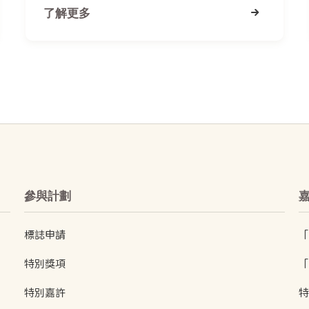
了解更多
參與計劃
標誌申請
「
特別獎項
「
特別嘉許
特