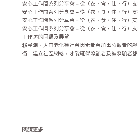
安心工作間系列分享會 – 從（衣，食，住，行）
安心工作間系列分享會 – 從（衣，食，住，行）
安心工作間系列分享會 – 從（衣，食，住，行）
安心工作間系列分享會 – 從（衣，食，住，行）
工作坊的回顧及展望
移民潮、人口老化等社會因素都會加重照顧者的壓
衡，建立社區網絡，才能確保照顧者及被照顧者都
閱讀更多