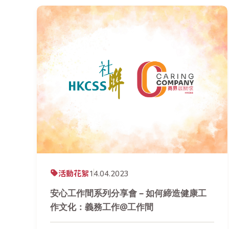
活動花絮
14.04.2023
安心工作間系列分享會 – 如何締造健康工
作文化：義務工作@工作間