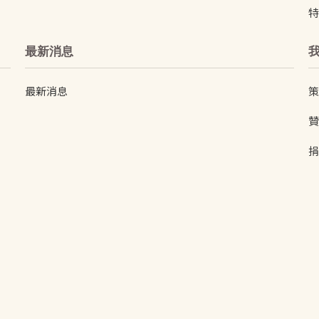
特
最新消息
最新消息
策
贊
捐