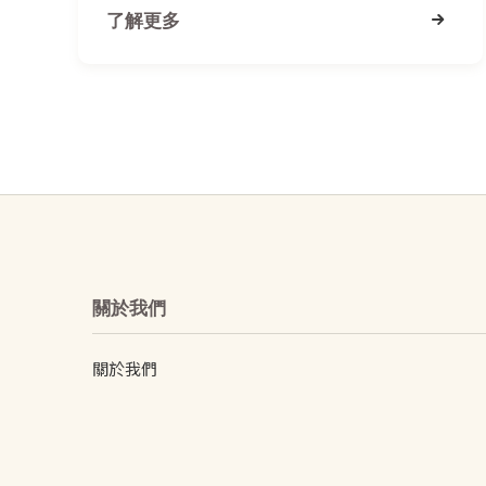
了解更多
關於我們
關於我們