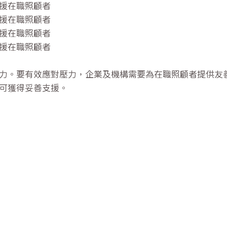
支援在職照顧者
支援在職照顧者
支援在職照顧者
支援在職照顧者
力。要有效應對壓力，企業及機構需要為在職照顧者提供友
可獲得妥善支援。