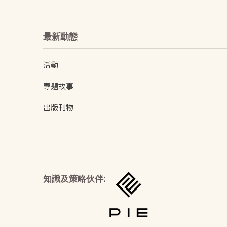
最新動態
活動
專題故事
出版刊物
知識及策略伙伴: