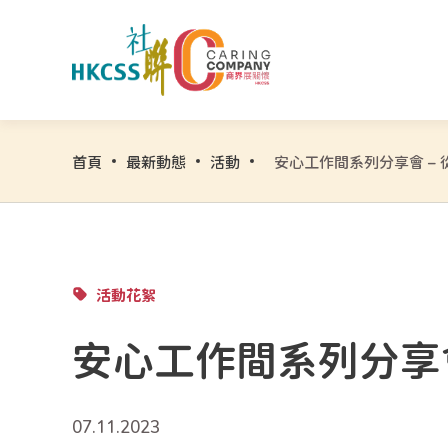
首頁
最新動態
活動
活動花絮
安心工作間系列分享
07.11.2023