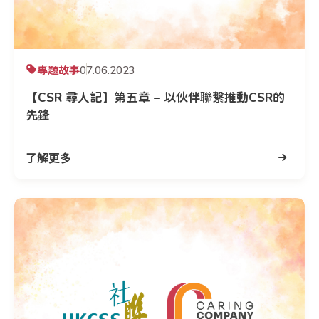
專題故事
07.06.2023
【CSR 尋人記】第五章 – 以伙伴聯繫推動CSR的
先鋒
了解更多