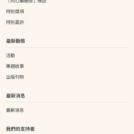
「同心展關懷」標誌
特別獎項
特別嘉許
最新動態
活動
專題故事
出版刊物
最新消息
最新消息
我們的支持者