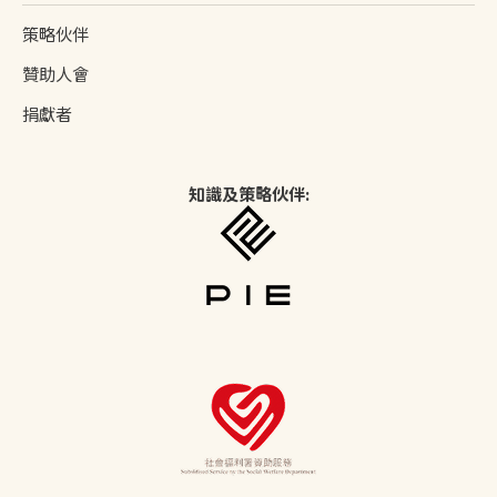
策略伙伴
贊助人會
捐獻者
知識及策略伙伴: