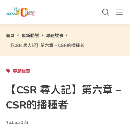
首頁
最新動態
專題故事
【CSR 尋人記】第六章 – CSR的播種者
專題故事
【CSR 尋人記】第六章 –
CSR的播種者
15.06.2023