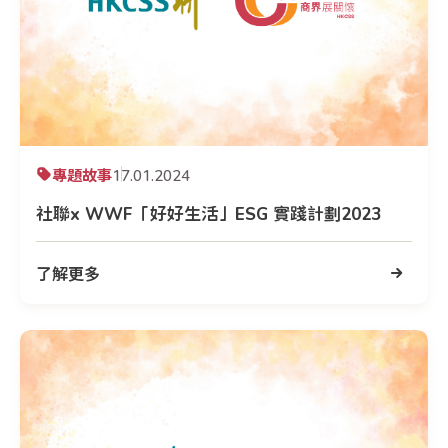
專題故事
17.01.2024
社聯x WWF「好好生活」ESG 實踐計劃2023
了解更多