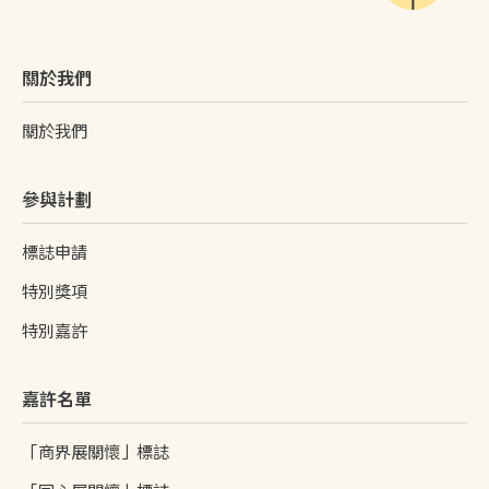
關於我們
關於我們
參與計劃
標誌申請
特別獎項
特別嘉許
嘉許名單
「商界展關懷」標誌