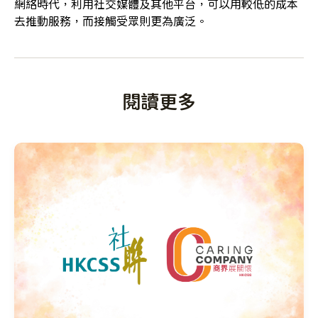
網絡時代，利用社交媒體及其他平台，可以用較低的成本
去推動服務，而接觸受眾則更為廣泛。
閱讀更多