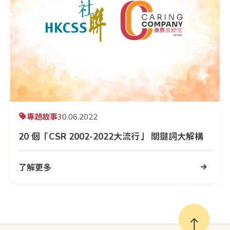
專題故事
30.06.2022
20 個「CSR 2002-2022大流行」 關鍵詞大解構
了解更多