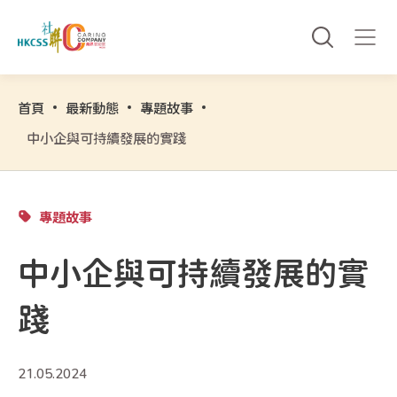
首頁
最新動態
專題故事
中小企與可持續發展的實踐
專題故事
中小企與可持續發展的實
踐
21.05.2024