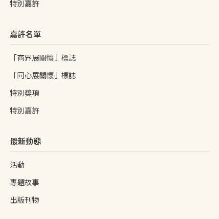
特別嘉許
嘉許名單
「商界展關懷」標誌
「同心展關懷」標誌
特別獎項
特別嘉許
最新動態
活動
專題故事
出版刊物