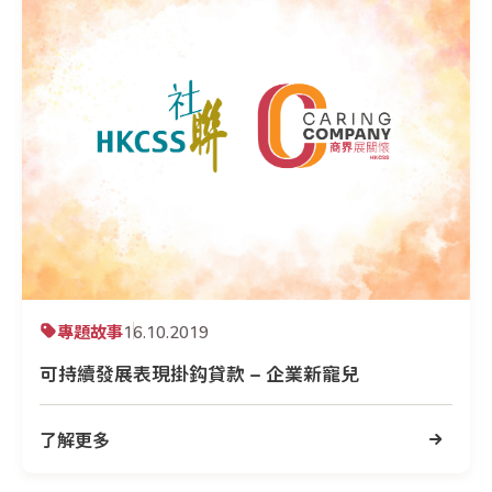
專題故事
16.10.2019
可持續發展表現掛鈎貸款 – 企業新寵兒
了解更多