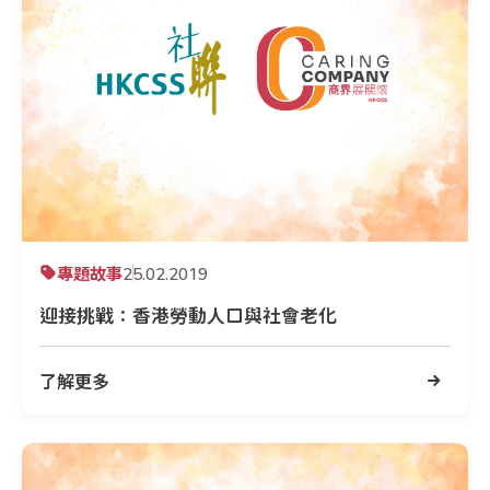
專題故事
25.02.2019
迎接挑戰：香港勞動人口與社會老化
了解更多