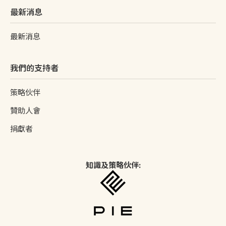
最新消息
最新消息
我們的支持者
策略伙伴
贊助人會
捐獻者
知識及策略伙伴: