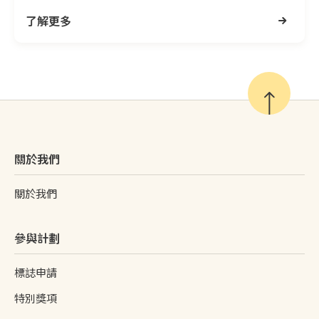
了解更多
關於我們
關於我們
參與計劃
標誌申請
特別獎項