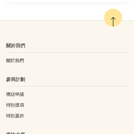
關於我們
關於我們
參與計劃
標誌申請
特別獎項
特別嘉許