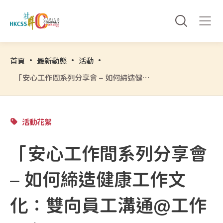
首頁
最新動態
活動
「安心工作間系列分享會 – 如何締造健康工作文化：雙向員工溝通@工作間」
活動花絮
「安心工作間系列分享會
– 如何締造健康工作文
化：雙向員工溝通@工作