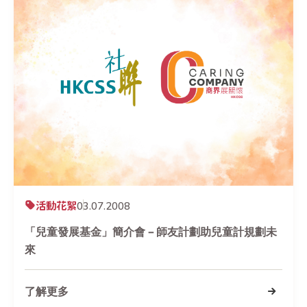
活動花絮
03.07.2008
「兒童發展基金」簡介會 – 師友計劃助兒童計規劃未
來
了解更多