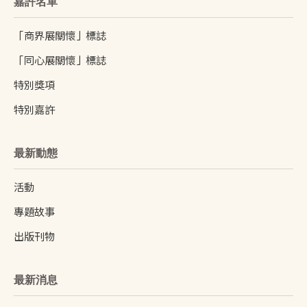
嘉許名單
「商界展關懷」標誌
「同心展關懷」標誌
特別獎項
特別嘉許
最新動態
活動
專題故事
出版刊物
最新消息