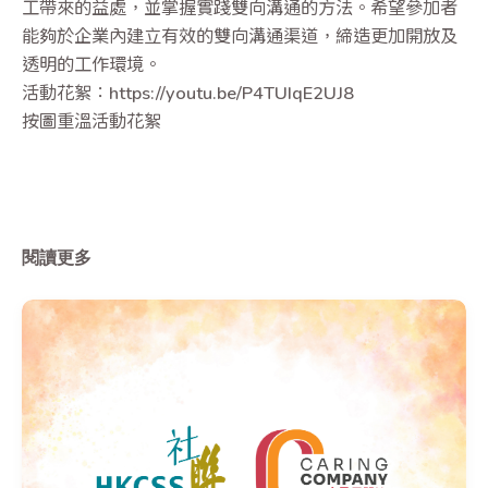
工帶來的益處，並掌握實踐雙向溝通的方法。希望參加者
能夠於企業內建立有效的雙向溝通渠道，締造更加開放及
透明的工作環境。
活動花絮：https://youtu.be/P4TUIqE2UJ8
按圖重溫活動花絮
閱讀更多