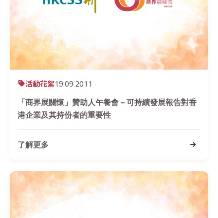
活動花絮
19.09.2011
「商界展關懷」贊助人午餐會 – 可持續發展報告對香
港企業及其持份者的重要性
了解更多