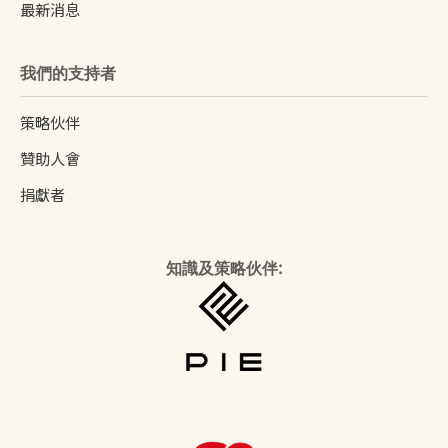
最新消息
我們的支持者
策略伙伴
贊助人會
捐獻者
知識及策略伙伴: