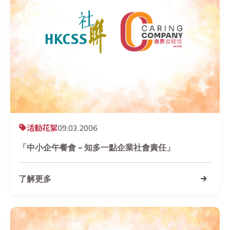
活動花絮
09.03.2006
「中小企午餐會 – 知多一點企業社會責任」
了解更多