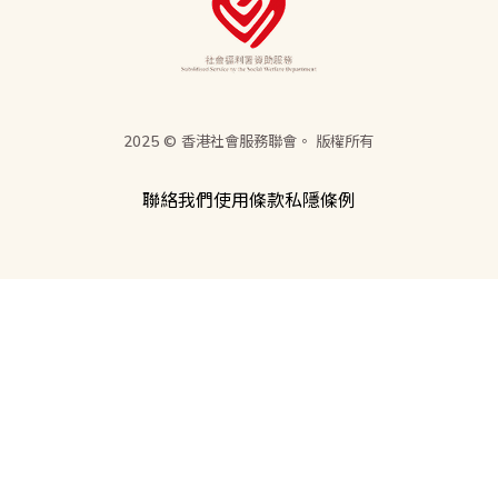
2025 © 香港社會服務聯會。 版權所有
聯絡我們
使用條款
私隱條例