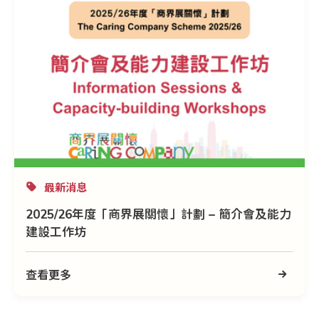
最新消息
2025/26年度「商界展關懷」計劃 – 簡介會及能力
建設工作坊
查看更多