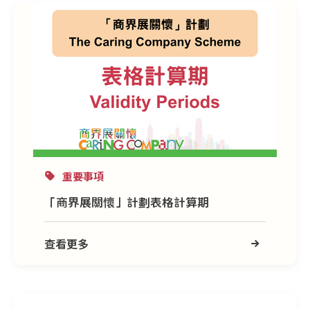
重要事項
「商界展關懷」計劃表格計算期
查看更多