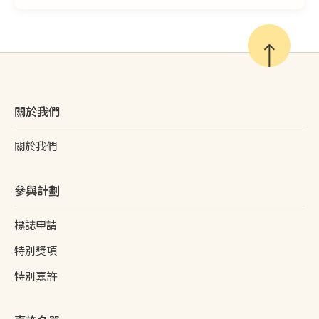
關於我們
關於我們
參與計劃
標誌申請
特別獎項
特別嘉許