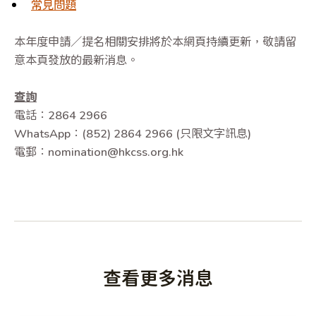
常見問題
本年度申請／提名相關安排將於本網頁持續更新，敬請留
意本頁發放的最新消息。
查詢
電話：2864 2966
WhatsApp：(852) 2864 2966 (只限文字訊息)
電郵：nomination@hkcss.org.hk
查看更多消息