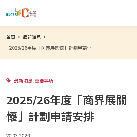
首頁
最新消息
2025/26年度「商界展關懷」計劃申請安排
最新消息, 重要事項
2025/26年度「商界展關
懷」計劃申請安排
20.03.2026