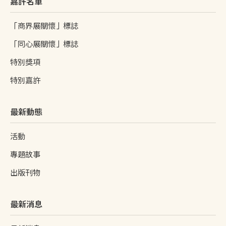
嘉許名單
「商界展關懷」標誌
「同心展關懷」標誌
特別獎項
特別嘉許
最新動態
活動
專題故事
出版刊物
最新消息