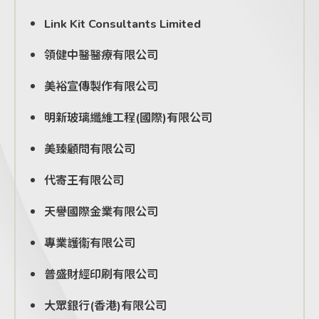
Link Kit Consultants Limited
領健中醫醫療有限公司
美裕宣傳製作有限公司
明新玻璃纖維工程(國際)有限公司
美臻顧問有限公司
代寄王有限公司
天譽國際金業有限公司
專業護衞有限公司
普盛財經印刷有限公司
大眾銀行(香港)有限公司