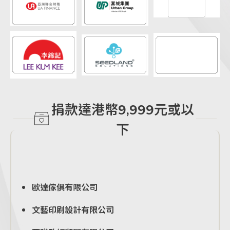
捐款達港幣9,999元或以
下
歐達傢俱有限公司
文藝印刷設計有限公司