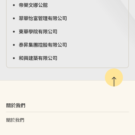
帝樂文娜公館
翠華怡富管理有限公司
東華學院有限公司
泰昇集團控股有限公司
和興建築有限公司
關於我們
關於我們