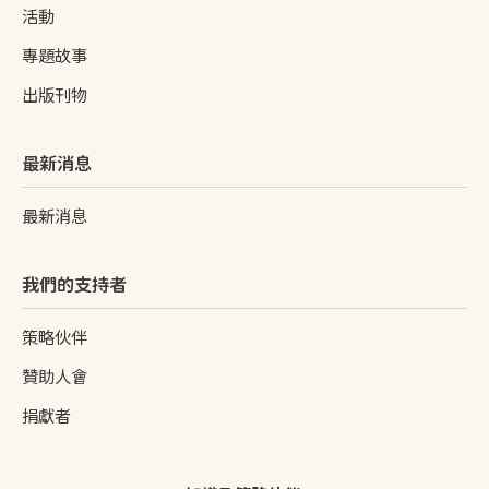
活動
專題故事
出版刊物
最新消息
最新消息
我們的支持者
策略伙伴
贊助人會
捐獻者