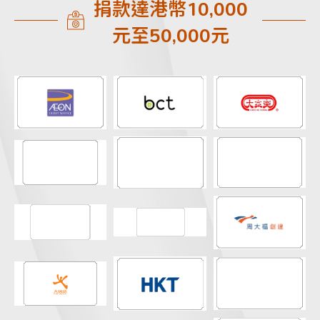
捐款達港幣10,000
元至50,000元