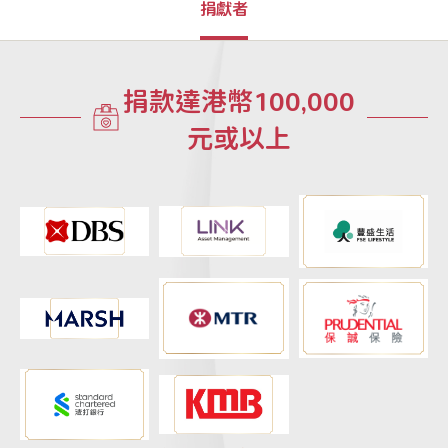
捐獻者
捐款達港幣100,000
元或以上