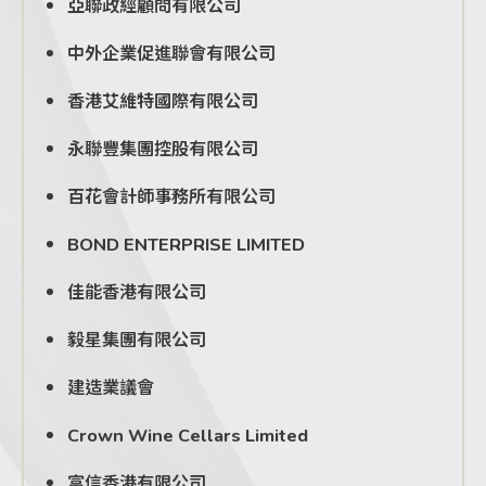
亞聯政經顧問有限公司
中外企業促進聯會有限公司
香港艾維特國際有限公司
永聯豐集團控股有限公司
百花會計師事務所有限公司
BOND ENTERPRISE LIMITED
佳能香港有限公司
毅星集團有限公司
建造業議會
Crown Wine Cellars Limited
富信香港有限公司