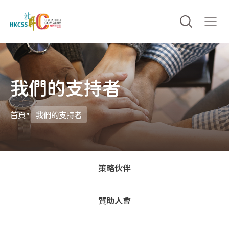
我們的支持者
首頁
我們的支持者
策略伙伴
贊助人會