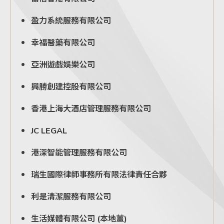
盈力系統服務有限公司
幸福醫藥有限公司
亞洲遊戲娛樂公司
興勝創建控股有限公司
香港上海大酒店管理服務有限公司
JC LEGAL
港深智能管理服務有限公司
瑞生國際律師事務所有限法律責任合夥
利是清潔服務有限公司
生活媒體有限公司 (本地薑)