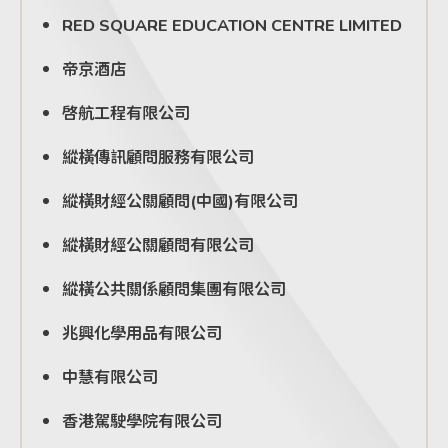
RED SQUARE EDUCATION CENTRE LIMITED
帝京酒店
啓航工程有限公司
縱橫傳訊顧問服務有限公司
縱橫財經公關顧問(中國)有限公司
縱橫財經公關顧問有限公司
縱橫公共關係顧問集團有限公司
兆興化學用品有限公司
中慧有限公司
香港駕駛學院有限公司