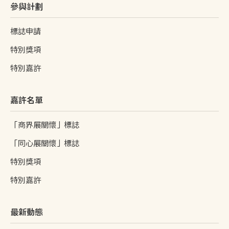
參與計劃
標誌申請
特別獎項
特別嘉許
嘉許名單
「商界展關懷」標誌
「同心展關懷」標誌
特別獎項
特別嘉許
最新動態