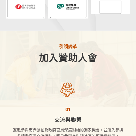
引領變革
加入贊助人會
01
交流與聯繫
獲邀參與商界領袖及政府官員深度對話的獨家機會，並優先參與
各類考察與交流活動，親身參與並引領社區的可持續發展。