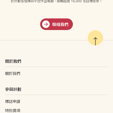
於計劃各個傳訊平台作出鳴謝，接觸超過 16,000 名目標受眾。
聯絡我們
關於我們
關於我們
參與計劃
標誌申請
特別獎項