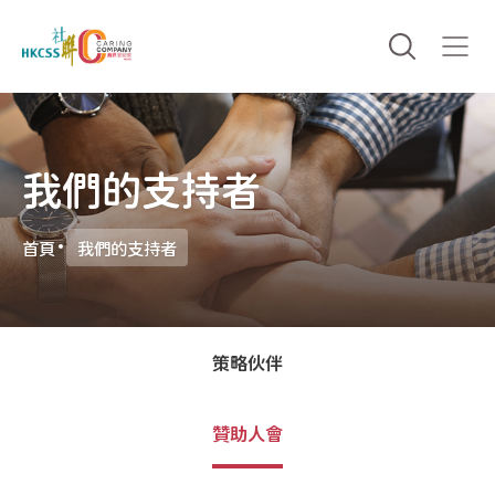
我們的支持者
首頁
我們的支持者
策略伙伴
贊助人會