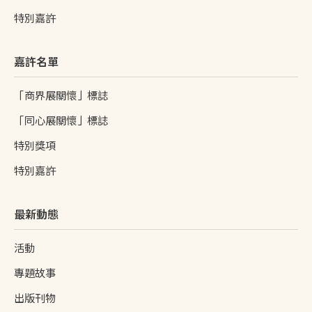
特別嘉許
嘉許名單
「商界展關懷」標誌
「同心展關懷」標誌
特別獎項
特別嘉許
最新動態
活動
專題故事
出版刊物