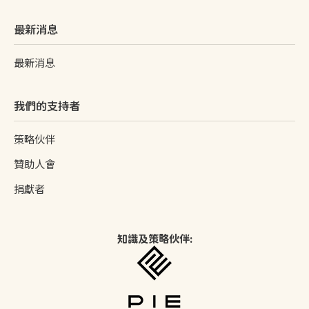
最新消息
最新消息
我們的支持者
策略伙伴
贊助人會
捐獻者
知識及策略伙伴: