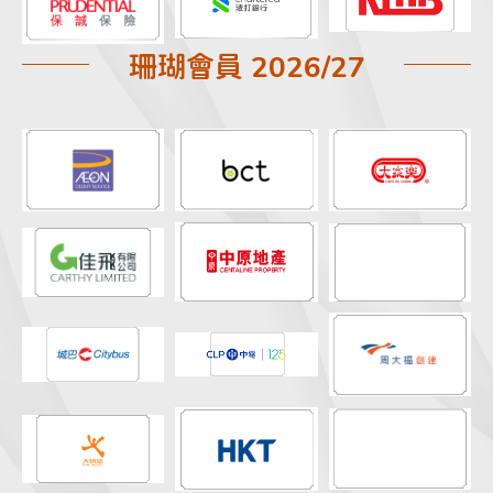
珊瑚會員 2026/27