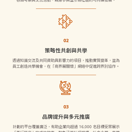
02
策略性共創與共學
透過知識交流及共同資助具影響力的項目，推動實質變革，並為
員工創造共學機會，在「商界展關懷」網絡中促進跨界別協作。
03
品牌提升與多元推廣
計劃的平台覆蓋廣泛，有助企業向超過 16,000 名目標受眾展示