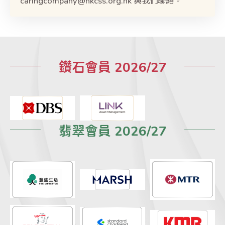
鑽石會員 2026/27
翡翠會員 2026/27