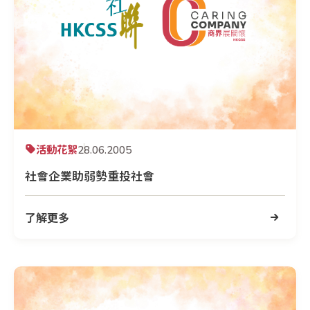
活動花絮
28.06.2005
社會企業助弱勢重投社會
了解更多