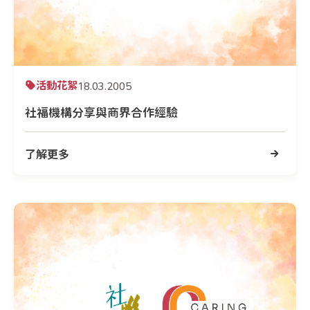
活動花絮
18.03.2005
社福機構分享與商界合作經驗
了解更多