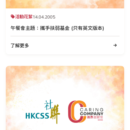
活動花絮
14.04.2005
午餐會主題：攜手扶弱基金 (只有英文版本)
了解更多