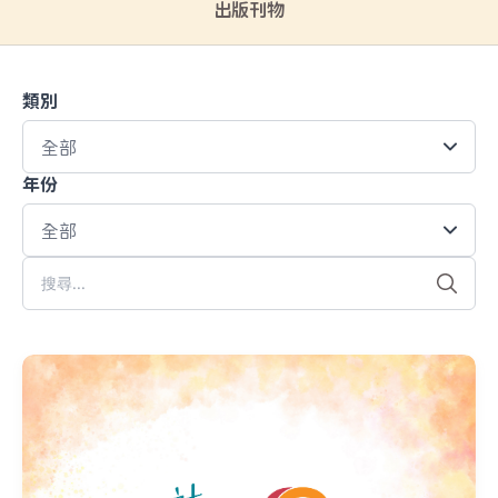
出版刊物
類別
年份