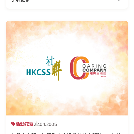
活動花絮
22.04.2005