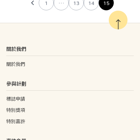
1
…
13
14
15
關於我們
關於我們
參與計劃
標誌申請
特別獎項
特別嘉許