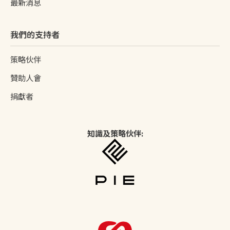
最新消息
我們的支持者
策略伙伴
贊助人會
捐獻者
知識及策略伙伴: