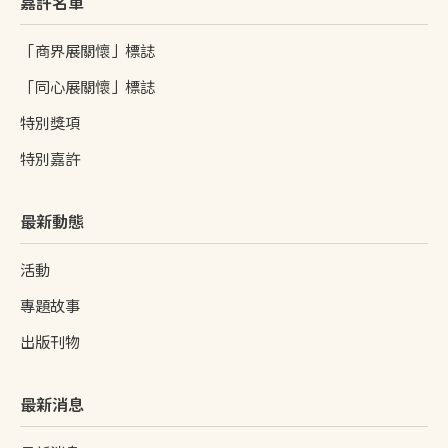
嘉許名單
「商界展關懷」標誌
「同心展關懷」標誌
特別獎項
特別嘉許
最新動態
活動
專題故事
出版刊物
最新消息