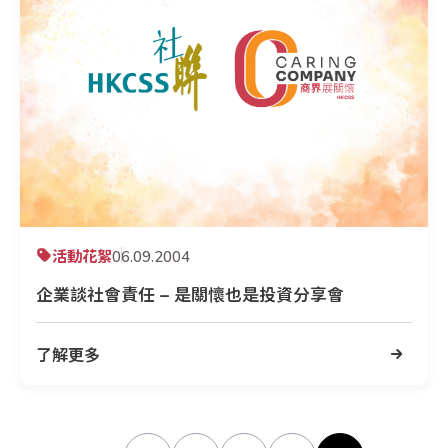
活動花絮
06.09.2004
企業談社會責任 – 是關懷也是投資分享會
了解更多