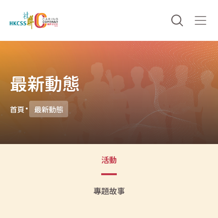
最新動態
首頁
最新動態
活動
專題故事