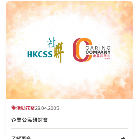
活動花絮
28.04.2005
企業公民研討會
了解更多