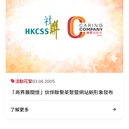
活動花絮
03.06.2005
「商界展關懷」伙伴聯繫茶聚暨網站新形象發布
了解更多