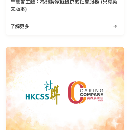
午餐會主題：為弱勢家庭提供的社會服務 (只有英
文版本)
了解更多