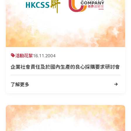
活動花絮
16.11.2004
企業社會責任及於國內生產的良心採購要求研討會
了解更多