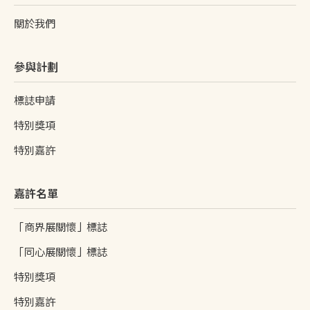
關於我們
參與計劃
標誌申請
特別獎項
特別嘉許
嘉許名單
「商界展關懷」標誌
「同心展關懷」標誌
特別獎項
特別嘉許