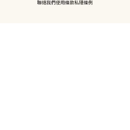
聯絡我們
使用條款
私隱條例