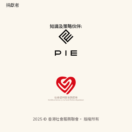
捐獻者
知識及策略伙伴:
2025 © 香港社會服務聯會。 版權所有