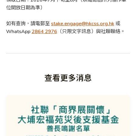
位開放日期為準）
如有查詢，請電郵至
stake.engage@hkcss.org.hk
或
WhatsApp
2864 2976
（只限文字訊息）與社聯聯絡。
查看更多消息