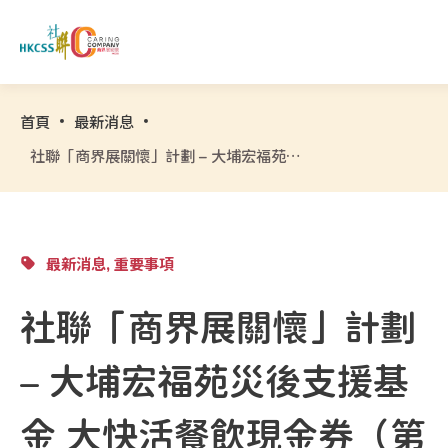
首頁
最新消息
社聯「商界展關懷」計劃 – 大埔宏福苑災後支援基金 大快活餐飲現金券（第二階段）領取登記
最新消息, 重要事項
社聯「商界展關懷」計劃
– 大埔宏福苑災後支援基
金 大快活餐飲現金券（第