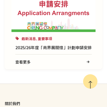
最新消息, 重要事項
2025/26年度「商界展關懷」計劃申請安排
查看更多
關於我們