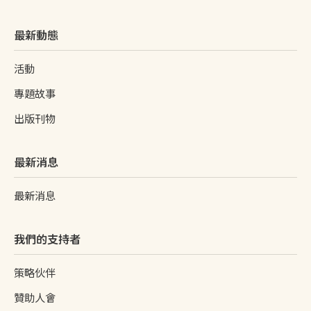
最新動態
活動
專題故事
出版刊物
最新消息
最新消息
我們的支持者
策略伙伴
贊助人會