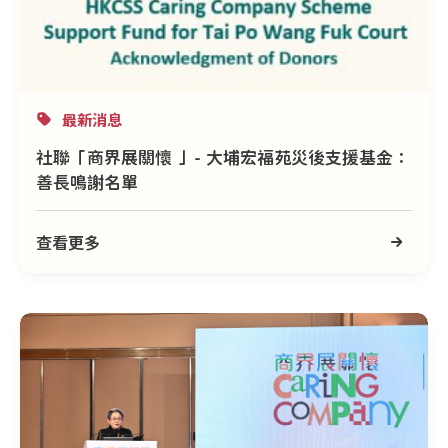
最新消息
社聯「商界展關懷 」- 大埔宏福苑災後支援基金：
善長鳴謝名單
查看更多