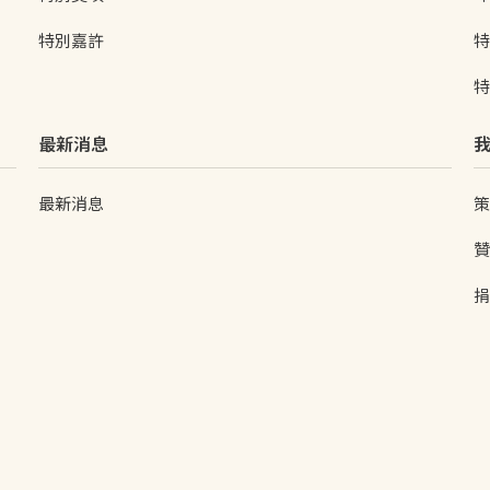
特別嘉許
特
特
最新消息
最新消息
策
贊
捐