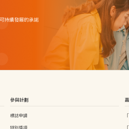
可持續發展的承諾
參與計劃
標誌申請
「
特別獎項
「