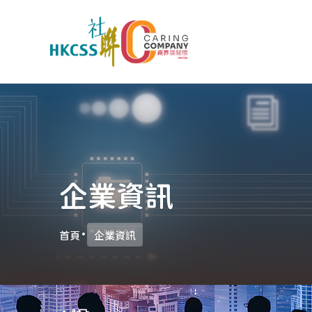
企業資訊
首頁
企業資訊