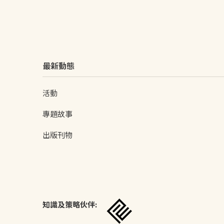
最新動態
活動
專題故事
出版刊物
知識及策略伙伴: