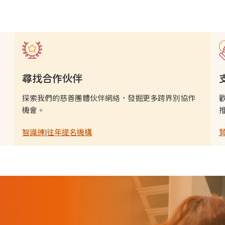
尋找合作伙伴
探索我們的慈善團體伙伴網絡，發掘更多跨界別協作
機會。
智識揀
|
往年提名機構