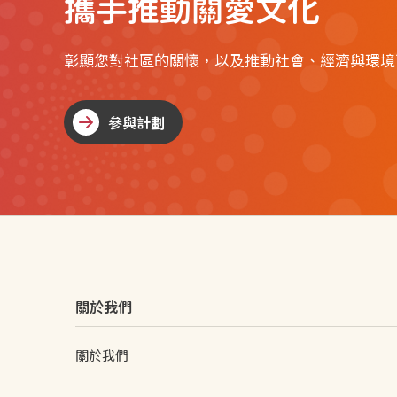
攜手推動關愛文化
彰顯您對社區的關懷，以及推動社會、經濟與環境
參與計劃
參與計劃
關於我們
關於我們