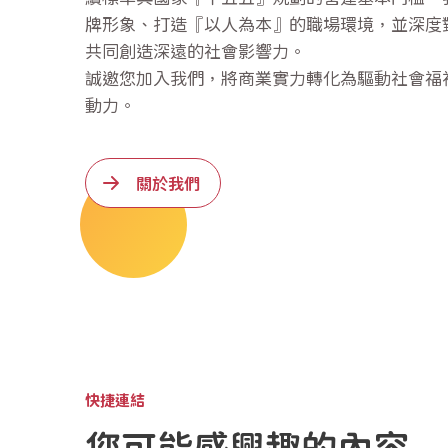
牌形象、打造『以人為本』的職場環境，並深度
共同創造深遠的社會影響力。
誠邀您加入我們，將商業實力轉化為驅動社會福
動力。
關於我們
快捷連結
您可能感興趣的內容